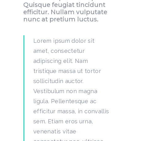
Quisque feugiat tincidunt
efficitur. Nullam vulputate
nunc at pretium luctus.
Lorem ipsum dolor sit
amet, consectetur
adipiscing elit. Nam
tristique massa ut tortor
sollicitudin auctor.
Vestibulum non magna
ligula. Pellentesque ac
efficitur massa, in convallis
sem. Etiam eros urna,
venenatis vitae