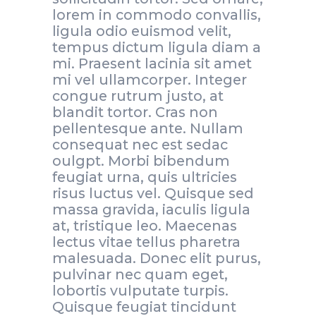
lorem in commodo convallis,
ligula odio euismod velit,
tempus dictum ligula diam a
mi. Praesent lacinia sit amet
mi vel ullamcorper. Integer
congue rutrum justo, at
blandit tortor. Cras non
pellentesque ante. Nullam
consequat nec est sedac
oulgpt. Morbi bibendum
feugiat urna, quis ultricies
risus luctus vel. Quisque sed
massa gravida, iaculis ligula
at, tristique leo. Maecenas
lectus vitae tellus pharetra
malesuada. Donec elit purus,
pulvinar nec quam eget,
lobortis vulputate turpis.
Quisque feugiat tincidunt