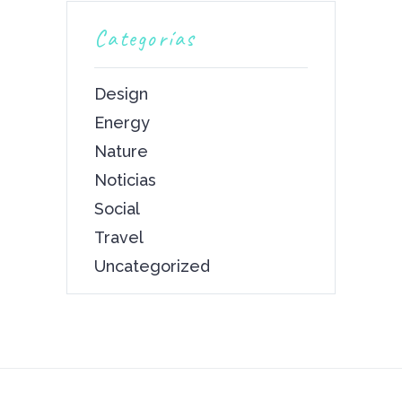
Categorías
Design
Energy
Nature
Noticias
Social
Travel
Uncategorized