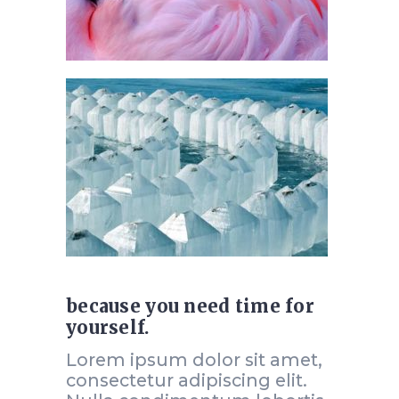
because you need time for
yourself.
Lorem ipsum dolor sit amet,
consectetur adipiscing elit.