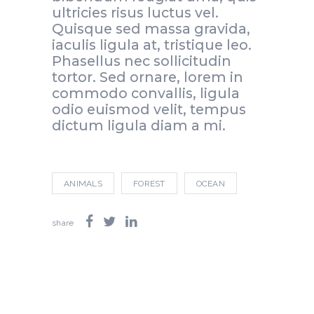
ultricies risus luctus vel.
Quisque sed massa gravida,
iaculis ligula at, tristique leo.
Phasellus nec sollicitudin
tortor. Sed ornare, lorem in
commodo convallis, ligula
odio euismod velit, tempus
dictum ligula diam a mi.
ANIMALS
FOREST
OCEAN
share