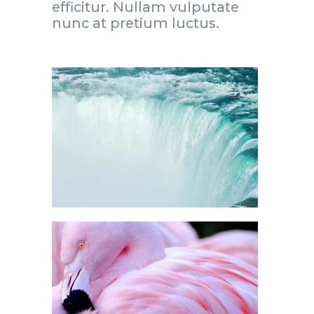
efficitur. Nullam vulputate
nunc at pretium luctus.