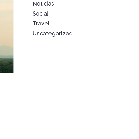
Noticias
Social
Travel
Uncategorized
m