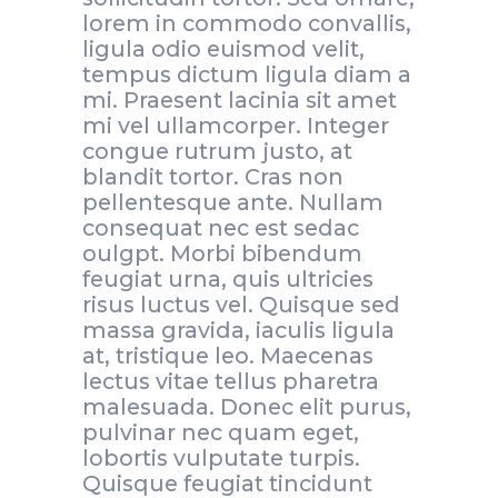
lorem in commodo convallis,
ligula odio euismod velit,
tempus dictum ligula diam a
mi. Praesent lacinia sit amet
mi vel ullamcorper. Integer
congue rutrum justo, at
blandit tortor. Cras non
pellentesque ante. Nullam
consequat nec est sedac
oulgpt. Morbi bibendum
feugiat urna, quis ultricies
risus luctus vel. Quisque sed
massa gravida, iaculis ligula
at, tristique leo. Maecenas
lectus vitae tellus pharetra
malesuada. Donec elit purus,
pulvinar nec quam eget,
lobortis vulputate turpis.
Quisque feugiat tincidunt