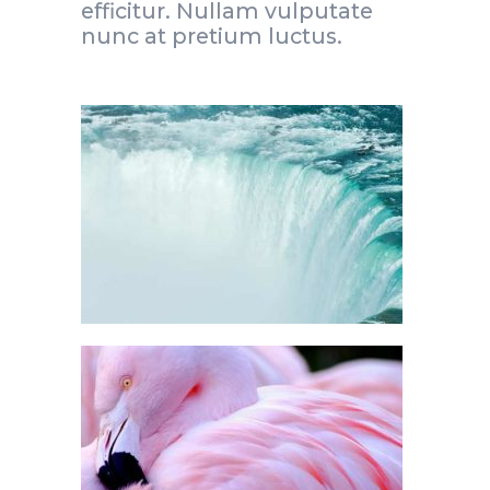
efficitur. Nullam vulputate
nunc at pretium luctus.