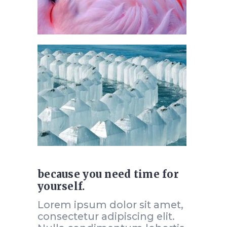
because you need time for
yourself.
Lorem ipsum dolor sit amet,
consectetur adipiscing elit.