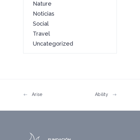
Nature
Noticias
Social
Travel
Uncategorized
Arise
Ability