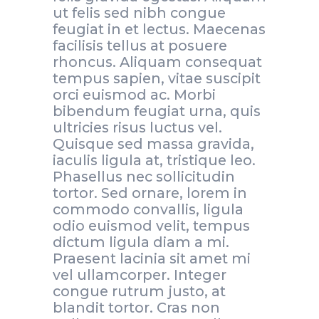
ut felis sed nibh congue
feugiat in et lectus. Maecenas
facilisis tellus at posuere
rhoncus. Aliquam consequat
tempus sapien, vitae suscipit
orci euismod ac. Morbi
bibendum feugiat urna, quis
ultricies risus luctus vel.
Quisque sed massa gravida,
iaculis ligula at, tristique leo.
Phasellus nec sollicitudin
tortor. Sed ornare, lorem in
commodo convallis, ligula
odio euismod velit, tempus
dictum ligula diam a mi.
Praesent lacinia sit amet mi
vel ullamcorper. Integer
congue rutrum justo, at
blandit tortor. Cras non