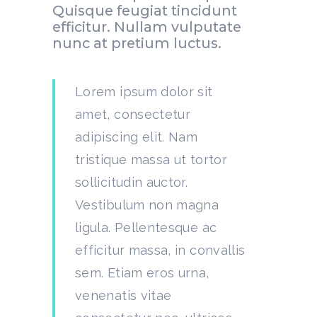
Quisque feugiat tincidunt
efficitur. Nullam vulputate
nunc at pretium luctus.
Lorem ipsum dolor sit
amet, consectetur
adipiscing elit. Nam
tristique massa ut tortor
sollicitudin auctor.
Vestibulum non magna
ligula. Pellentesque ac
efficitur massa, in convallis
sem. Etiam eros urna,
venenatis vitae