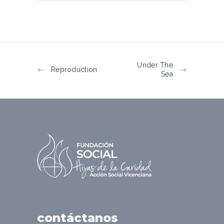
Under The
Reproduction
Sea
contáctanos