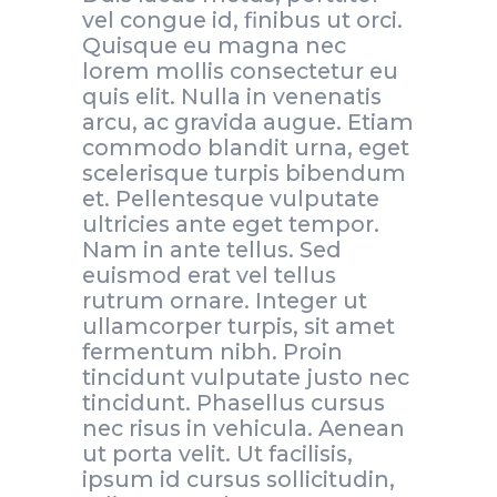
vel congue id, finibus ut orci.
Quisque eu magna nec
lorem mollis consectetur eu
quis elit. Nulla in venenatis
arcu, ac gravida augue. Etiam
commodo blandit urna, eget
scelerisque turpis bibendum
et. Pellentesque vulputate
ultricies ante eget tempor.
Nam in ante tellus. Sed
euismod erat vel tellus
rutrum ornare. Integer ut
ullamcorper turpis, sit amet
fermentum nibh. Proin
tincidunt vulputate justo nec
tincidunt. Phasellus cursus
nec risus in vehicula. Aenean
ut porta velit. Ut facilisis,
ipsum id cursus sollicitudin,