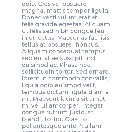
odio. Cras vel posuere
magna, mattis tempor ligula.
Donec vestibulum erat et
felis gravida egestas. Aliquam
ut felis sed nibh congue feu
in et lectus. Maecenas facilisis
tellus at posuere rhoncus.
Aliquam consequat tempus
sapien, vitae suscipit orci
euismod ac. Phase nec
sollicitudin tortor. Sed ornare,
lorem in commodo convallis,
ligula odio euismod velit,
tempus dictum ligula diam a
mi. Praesent lacinia sit amet
mi vel ullamcorper. Integer
congue rutrum justo, at
blandit tortor. Cras non
pellentesque ante. Nullam