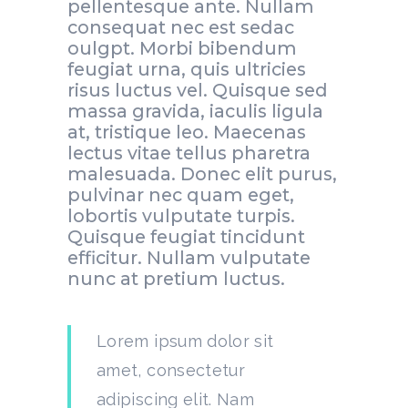
pellentesque ante. Nullam
consequat nec est sedac
oulgpt. Morbi bibendum
feugiat urna, quis ultricies
risus luctus vel. Quisque sed
massa gravida, iaculis ligula
at, tristique leo. Maecenas
lectus vitae tellus pharetra
malesuada. Donec elit purus,
pulvinar nec quam eget,
lobortis vulputate turpis.
Quisque feugiat tincidunt
efficitur. Nullam vulputate
nunc at pretium luctus.
Lorem ipsum dolor sit
amet, consectetur
adipiscing elit. Nam