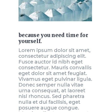
because you need time for
yourself.
Lorem ipsum dolor sit amet,
consectetur adipiscing elit.
Fusce auctor id nibh eget
consectetur. Mauris convallis
eget dolor sit amet feugiat.
Vivamus eget pulvinar ligula.
Donec semper nulla vitae
urna consequat, at laoreet
nisl rhoncus. Sed pharetra
nulla et dui facilisis, eget
posuere augue congue.