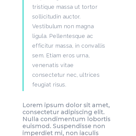
tristique massa ut tortor
sollicitudin auctor.
Vestibulum non magna
ligula. Pellentesque ac
efficitur massa, in convallis
sem. Etiam eros urna,
venenatis vitae
consectetur nec, ultrices
feugiat risus.
Lorem ipsum dolor sit amet,
consectetur adipiscing elit.
Nulla condimentum lobortis
euismod. Suspendisse non
imperdiet mi, non iaculis