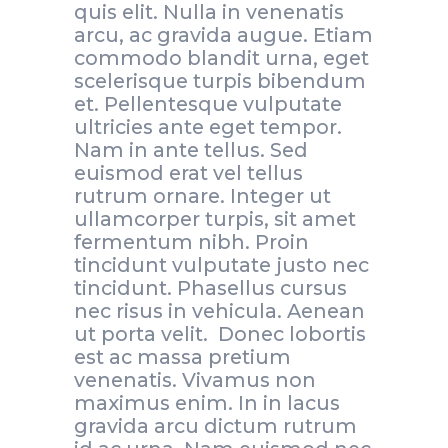
quis elit. Nulla in venenatis
arcu, ac gravida augue. Etiam
commodo blandit urna, eget
scelerisque turpis bibendum
et. Pellentesque vulputate
ultricies ante eget tempor.
Nam in ante tellus. Sed
euismod erat vel tellus
rutrum ornare. Integer ut
ullamcorper turpis, sit amet
fermentum nibh. Proin
tincidunt vulputate justo nec
tincidunt. Phasellus cursus
nec risus in vehicula. Aenean
ut porta velit. Donec lobortis
est ac massa pretium
venenatis. Vivamus non
maximus enim. In in lacus
gravida arcu dictum rutrum