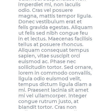
imperdiet mi, non iaculis
odio. Cras vel posuere
magna, mattis tempor ligula.
Donec vestibulum erat et
felis gravida egestas. Aliquam
ut felis sed nibh congue feu
in et lectus. Maecenas facilisis
tellus at posuere rhoncus.
Aliquam consequat tempus
sapien, vitae suscipit orci
euismod ac. Phase nec
sollicitudin tortor. Sed ornare,
lorem in commodo convallis,
ligula odio euismod velit,
tempus dictum ligula diam a
mi. Praesent lacinia sit amet
mi vel ullamcorper. Integer
congue rutrum justo, at
blandit tortor. Cras non