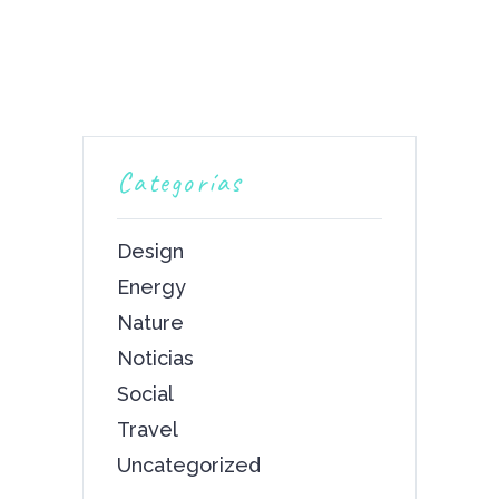
Categorías
Design
Energy
Nature
Noticias
Social
Travel
Uncategorized