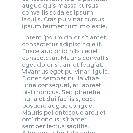
augue quis massa cursus,
convallis sodales ipsum
iaculis. Cras pulvinar cursus
ipsum fermentum molestie.
Lorem ipsum dolor sit amet,
consectetur adipiscing elit.
Fusce auctor id nibh eget
consectetur. Mauris convallis
eget dolor sit amet feugiat.
Vivamus eget pulvinar ligula.
Donec semper nulla vitae
urna consequat, at laoreet
nisl rhoncus. Sed pharetra
nulla et dui facilisis, eget
posuere augue congue.
Mauris pellentesque arcu et
orci rhoncus, sit amet
semper lectus sagittis.